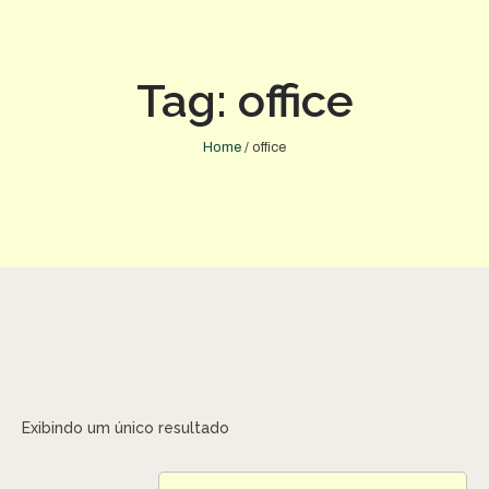
Tag:
office
Home
/
office
Exibindo um único resultado