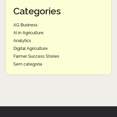
Categories
AG Business
AI in Agriculture
Analytics
Digital Agriculture
Farmer Success Stories
Sem categoria