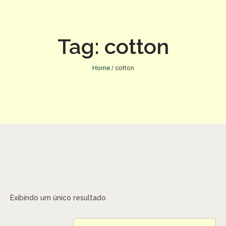
Tag:
cotton
Home
/
cotton
Exibindo um único resultado