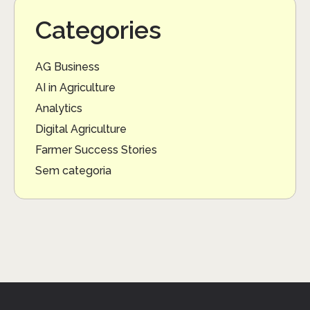
Categories
AG Business
AI in Agriculture
Analytics
Digital Agriculture
Farmer Success Stories
Sem categoria