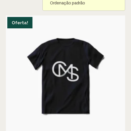
Oferta!